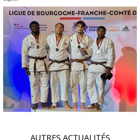
AUTRES ACTUALITÉS