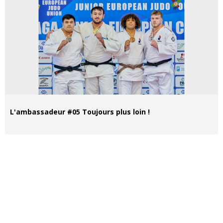
L'ambassadeur #05 Toujours plus loin !