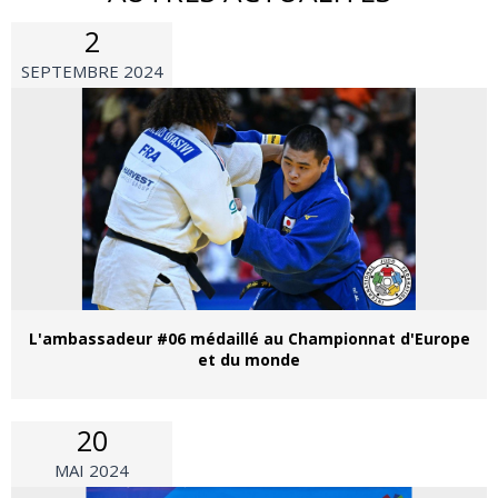
2
SEPTEMBRE 2024
L'ambassadeur #06 médaillé au Championnat d'Europe
et du monde
20
MAI 2024